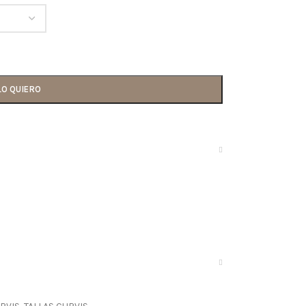
LO QUIERO