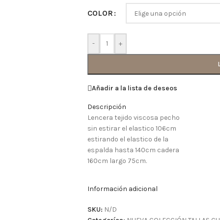
COLOR
-
+
Añadir a la lista de deseos
Descripción
Lencera tejido viscosa pecho
sin estirar el elastico 106cm
estirando el elastico de la
espalda hasta 140cm cadera
160cm largo 75cm.
Información adicional
SKU:
N/D