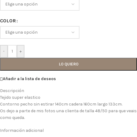
COLOR
-
+
LO QUIERO
Añadir a la lista de deseos
Descripción
Tejido super elastico
Contorno pecho sin estirar 140cm cadera 160cm largo 133cm.
Os dejo a parte de mis fotos una clienta de talla 48/50 para que veais
como queda.
Información adicional