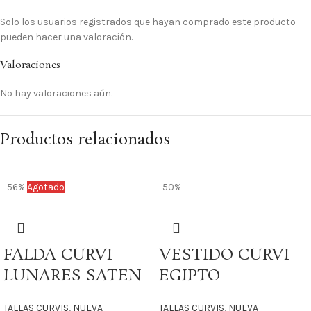
Solo los usuarios registrados que hayan comprado este producto
pueden hacer una valoración.
Valoraciones
No hay valoraciones aún.
Productos relacionados
-56%
Agotado
-50%
FALDA CURVI
VESTIDO CURVI
LUNARES SATEN
EGIPTO
TALLAS CURVIS
,
NUEVA
TALLAS CURVIS
,
NUEVA