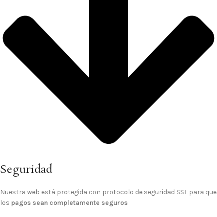
Seguridad
Nuestra web está protegida con protocolo de seguridad SSL para que
los
pagos sean completamente seguros