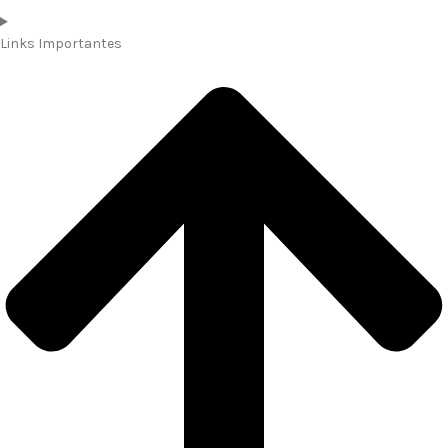
Links Importantes