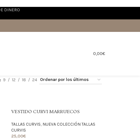
DE DINERO
0,00
€
9
12
18
24
VESTIDO CURVI MARRUECOS
TALLAS CURVIS
,
NUEVA COLECCIÓN TALLAS
CURVIS
25,00
€