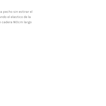
a pecho sin estirar el
ndo el elastico de la
 cadera 160cm largo