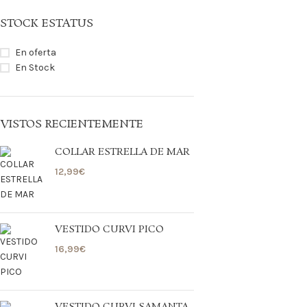
STOCK ESTATUS
En oferta
En Stock
VISTOS RECIENTEMENTE
COLLAR ESTRELLA DE MAR
12,99
€
VESTIDO CURVI PICO
16,99
€