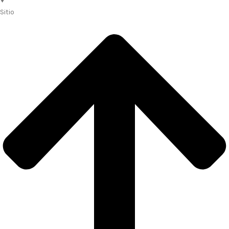
Sitio