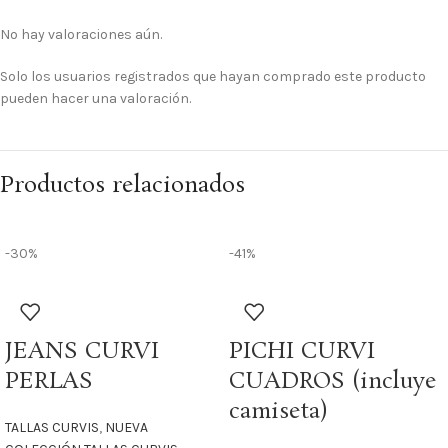
No hay valoraciones aún.
Solo los usuarios registrados que hayan comprado este producto
pueden hacer una valoración.
Productos relacionados
-30%
-41%
JEANS CURVI
PICHI CURVI
PERLAS
CUADROS (incluye
camiseta)
TALLAS CURVIS
,
NUEVA