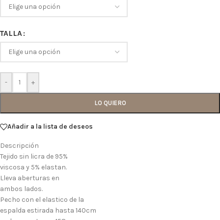
TALLA
-
+
LO QUIERO
Añadir a la lista de deseos
Descripción
Tejido sin licra de 95%
viscosa y 5% elastan.
Lleva aberturas en
ambos lados.
Pecho con el elastico de la
espalda estirada hasta 140cm