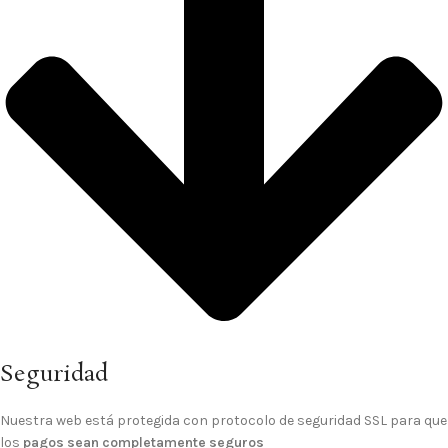
Seguridad
Nuestra web está protegida con protocolo de seguridad SSL para que
los
pagos sean completamente seguros