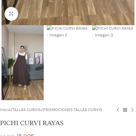
Haga clic para ampliar
Inicio
/
TALLAS CURVIS
/
PROMOCIONES TALLAS CURVIS
PICHI CURVI RAYAS