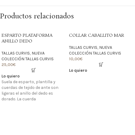
Productos relacionados
ESPARTO PLATAFORMA
COLLAR CABALLITO MAR
ANILLO DEDO
TALLAS CURVIS
,
NUEVA
TALLAS CURVIS
,
NUEVA
COLECCIÓN TALLAS CURVIS
COLECCIÓN TALLAS CURVIS
10,00
€
25,00
€
Lo quiero
Lo quiero
Suela de esparto, plantilla y
cuerdas de tejido de ante son
ligeras el anillo del dedo es
dorado. La cuerda