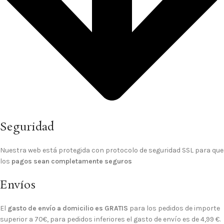
Seguridad
Nuestra web está protegida con protocolo de seguridad SSL para que
los
pagos sean completamente seguros
Envíos
El
gasto de envío a domicilio es GRATIS
para los pedidos de importe
superior a 70€, para pedidos inferiores el gasto de envío es de 4,99 €.