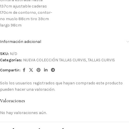
137cm ajustable caderas
170cm de contorno, contor-
no muslo 88cm tiro 39cm
largo 98cm
Información adicional
SKU:
N/D
Categorías:
NUEVA COLECCIÓN TALLAS CURVIS
,
TALLAS CURVIS
Compartir:
Solo los usuarios registrados que hayan comprado este producto
pueden hacer una valoración.
Valoraciones
No hay valoraciones aún.