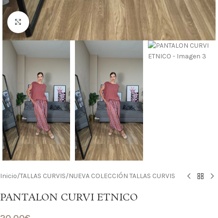
Haga clic para ampliar
Inicio
/
TALLAS CURVIS
/
NUEVA COLECCIÓN TALLAS CURVIS
PANTALON CURVI ETNICO