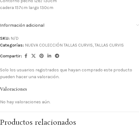
Contorno pecho 128/ 130cm
cadera 157cm largo 130cm
Información adicional
SKU:
N/D
Categorías:
NUEVA COLECCIÓN TALLAS CURVIS
,
TALLAS CURVIS
Compartir:
Solo los usuarios registrados que hayan comprado este producto
pueden hacer una valoración.
Valoraciones
No hay valoraciones aún.
Productos relacionados