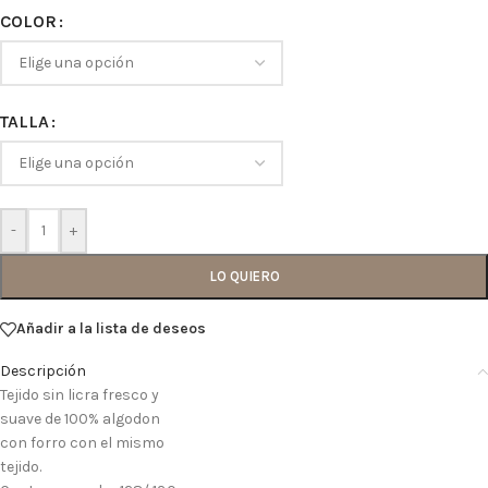
COLOR
TALLA
-
+
LO QUIERO
Añadir a la lista de deseos
Descripción
Tejido sin licra fresco y
suave de 100% algodon
con forro con el mismo
tejido.