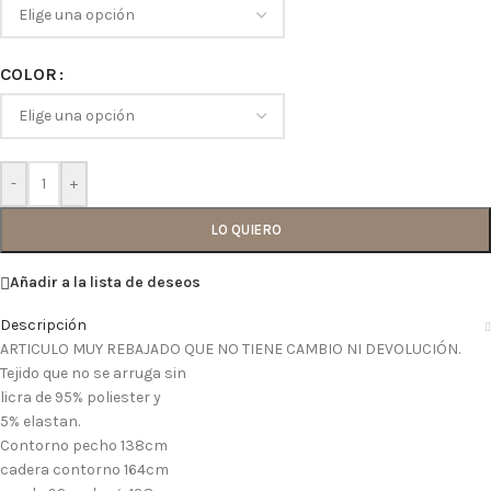
COLOR
-
+
LO QUIERO
Añadir a la lista de deseos
Descripción
ARTICULO MUY REBAJADO QUE NO TIENE CAMBIO NI DEVOLUCIÓN.
Tejido que no se arruga sin
licra de 95% poliester y
5% elastan.
Contorno pecho 138cm
cadera contorno 164cm