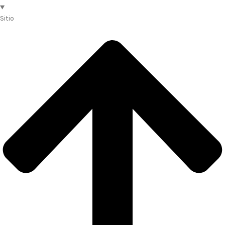
Sitio