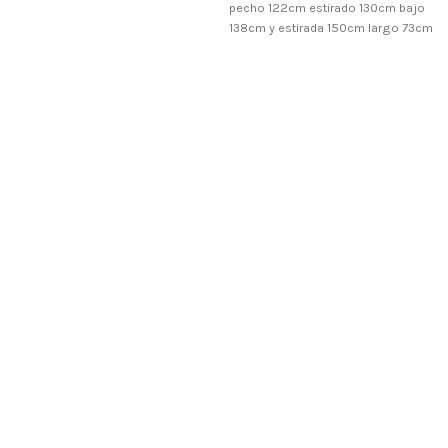
pecho 122cm estirado 130cm bajo
138cm y estirada 150cm largo 73cm