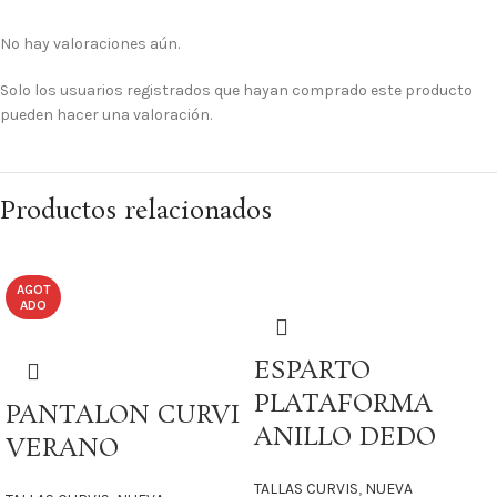
No hay valoraciones aún.
Solo los usuarios registrados que hayan comprado este producto
pueden hacer una valoración.
Productos relacionados
AGOT
ADO
ESPARTO
PLATAFORMA
PANTALON CURVI
ANILLO DEDO
VERANO
TALLAS CURVIS
,
NUEVA