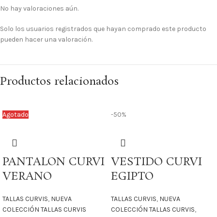
No hay valoraciones aún.
Solo los usuarios registrados que hayan comprado este producto
pueden hacer una valoración.
Productos relacionados
Agotado
-50%
PANTALON CURVI
VESTIDO CURVI
VERANO
EGIPTO
TALLAS CURVIS
,
NUEVA
TALLAS CURVIS
,
NUEVA
COLECCIÓN TALLAS CURVIS
COLECCIÓN TALLAS CURVIS
,