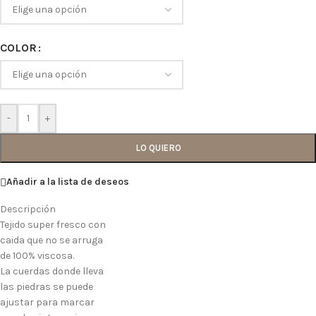
COLOR
-
+
LO QUIERO
Añadir a la lista de deseos
Descripción
Tejido super fresco con
caida que no se arruga
de 100% viscosa.
La cuerdas donde lleva
las piedras se puede
ajustar para marcar