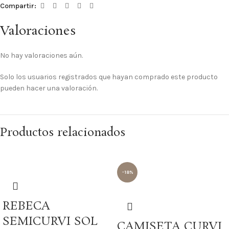
Compartir:
Valoraciones
No hay valoraciones aún.
Solo los usuarios registrados que hayan comprado este producto
pueden hacer una valoración.
Productos relacionados
-18%
REBECA
SEMICURVI SOL
CAMISETA CURVI