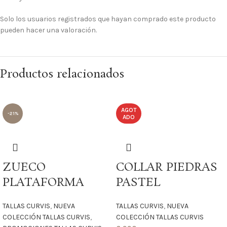
Solo los usuarios registrados que hayan comprado este producto
pueden hacer una valoración.
Productos relacionados
AGOT
-21%
ADO
ZUECO
COLLAR PIEDRAS
PLATAFORMA
PASTEL
TALLAS CURVIS
,
NUEVA
TALLAS CURVIS
,
NUEVA
COLECCIÓN TALLAS CURVIS
,
COLECCIÓN TALLAS CURVIS