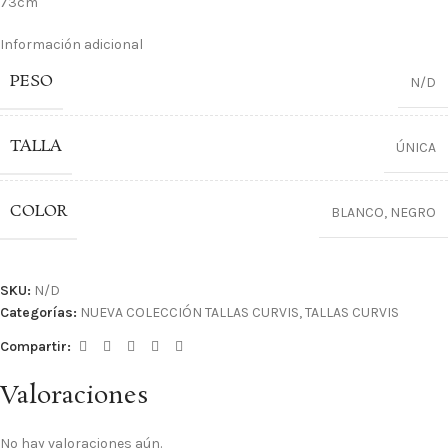
73cm
Información adicional
PESO
N/D
TALLA
ÚNICA
COLOR
BLANCO
,
NEGRO
SKU:
N/D
Categorías:
NUEVA COLECCIÓN TALLAS CURVIS
,
TALLAS CURVIS
Compartir:
Valoraciones
No hay valoraciones aún.