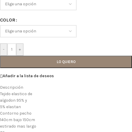
COLOR
-
+
LO QUIERO
Añadir a la lista de deseos
Descripción
Tejido elastico de
algodon 95% y
5% elastan
Contorno pecho
140cm bajo 150cm
estirado mas largo