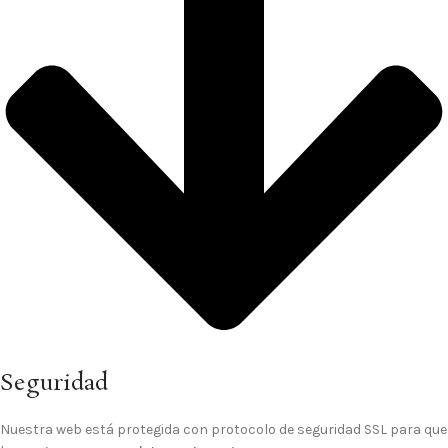
Seguridad
Nuestra web está protegida con protocolo de seguridad SSL para que