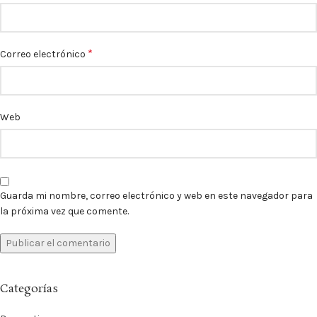
*
Correo electrónico
Web
Guarda mi nombre, correo electrónico y web en este navegador para
la próxima vez que comente.
Categorías