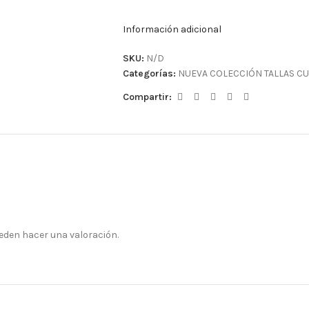
Información adicional
SKU:
N/D
Categorías:
NUEVA COLECCIÓN TALLAS CU
Compartir:
eden hacer una valoración.