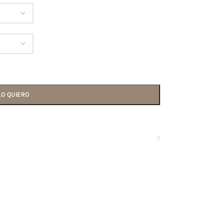
LO QUIERO