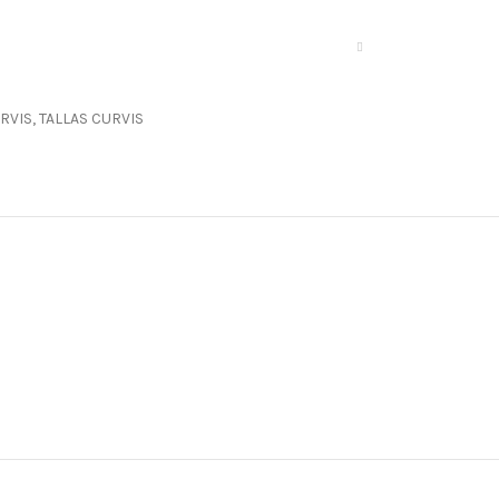
RVIS
,
TALLAS CURVIS