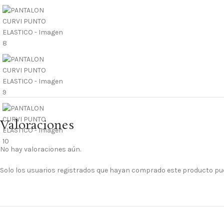
Valoraciones
No hay valoraciones aún.
Solo los usuarios registrados que hayan comprado este producto pu