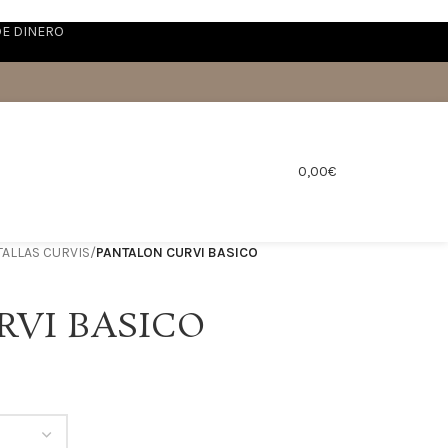
DE DINERO
0,00
€
ALLAS CURVIS
/
PANTALON CURVI BASICO
RVI BASICO