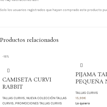
Solo los usuarios registrados que hayan comprado este producto pu
Productos relacionados
-18%
PIJAMA TA
CAMISETA CURVI
PEQUEÑA 
RABBIT
TALLAS CURVIS
TALLAS CURVIS
,
NUEVA COLECCIÓN TALLAS
15,99
€
CURVIS
,
PROMOCIONES TALLAS CURVIS
Lo quiero