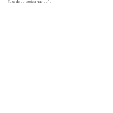
Taza de ceramica navideña