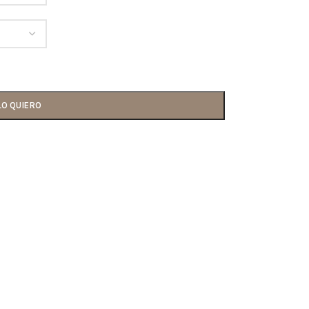
LO QUIERO