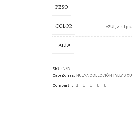
PESO
COLOR
AZUL
,
Azul pe
TALLA
SKU:
N/D
Categorías:
NUEVA COLECCIÓN TALLAS CU
Compartir: