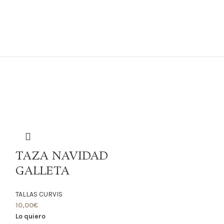
TAZA NAVIDAD
GALLETA
TALLAS CURVIS
10,00
€
Lo quiero