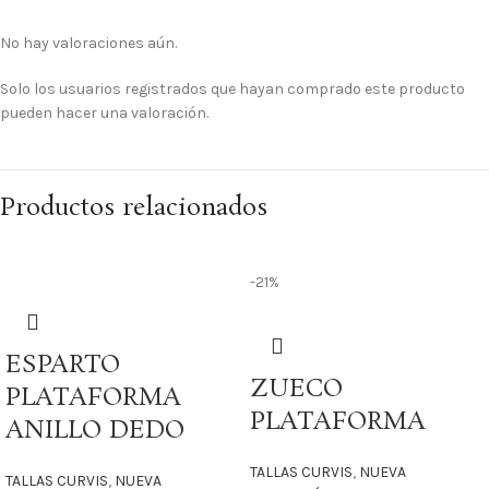
No hay valoraciones aún.
Solo los usuarios registrados que hayan comprado este producto
pueden hacer una valoración.
Productos relacionados
-21%
ESPARTO
ZUECO
PLATAFORMA
PLATAFORMA
ANILLO DEDO
TALLAS CURVIS
,
NUEVA
TALLAS CURVIS
,
NUEVA