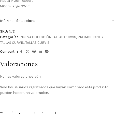
hasta 140cm cadera
140cm largo 39cm
Información adicional
SKU:
N/D
Categorías:
NUEVA COLECCIÓN TALLAS CURVIS
,
PROMOCIONES
TALLAS CURVIS
,
TALLAS CURVIS
Compartir:
Valoraciones
No hay valoraciones aún.
Solo los usuarios registrados que hayan comprado este producto
pueden hacer una valoración.