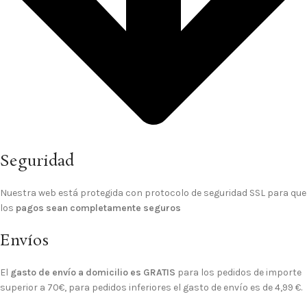
Seguridad
Nuestra web está protegida con protocolo de seguridad SSL para que
los
pagos sean completamente seguros
Envíos
El
gasto de envío a domicilio es GRATIS
para los pedidos de importe
superior a 70€, para pedidos inferiores el gasto de envío es de 4,99 €.