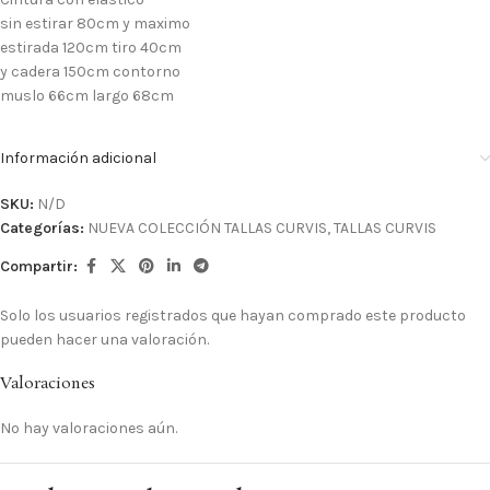
sin estirar 80cm y maximo
estirada 120cm tiro 40cm
y cadera 150cm contorno
muslo 66cm largo 68cm
Información adicional
SKU:
N/D
Categorías:
NUEVA COLECCIÓN TALLAS CURVIS
,
TALLAS CURVIS
Compartir:
Solo los usuarios registrados que hayan comprado este producto
pueden hacer una valoración.
Valoraciones
No hay valoraciones aún.