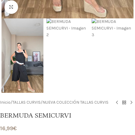
Haga clic para ampliar
Inicio
/
TALLAS CURVIS
/
NUEVA COLECCIÓN TALLAS CURVIS
BERMUDA SEMICURVI
16,99
€