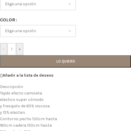
COLOR
-
+
LO QUIERO
Añadir a la lista de deseos
Descripción
Tejido efecto camiseta
elastico super cómodo
y fresquito de 85% viscosa
y 15% elastan.
Contorno pecho 130cm hasta
160cm cadera 150cm hasta