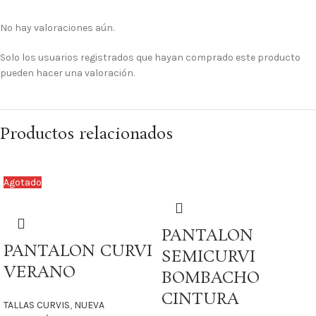
No hay valoraciones aún.
Solo los usuarios registrados que hayan comprado este producto
pueden hacer una valoración.
Productos relacionados
Agotado
PANTALON
PANTALON CURVI
SEMICURVI
VERANO
BOMBACHO
CINTURA
TALLAS CURVIS
,
NUEVA