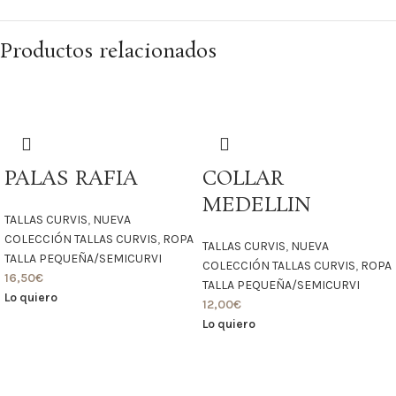
Productos relacionados
PALAS RAFIA
COLLAR
MEDELLIN
TALLAS CURVIS
,
NUEVA
COLECCIÓN TALLAS CURVIS
,
ROPA
TALLAS CURVIS
,
NUEVA
TALLA PEQUEÑA/SEMICURVI
COLECCIÓN TALLAS CURVIS
,
ROPA
16,50
€
TALLA PEQUEÑA/SEMICURVI
Lo quiero
12,00
€
Lo quiero