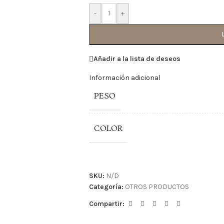
-
+
Añadir a la lista de deseos
Información adicional
PESO
COLOR
SKU:
N/D
Categoría:
OTROS PRODUCTOS
Compartir: