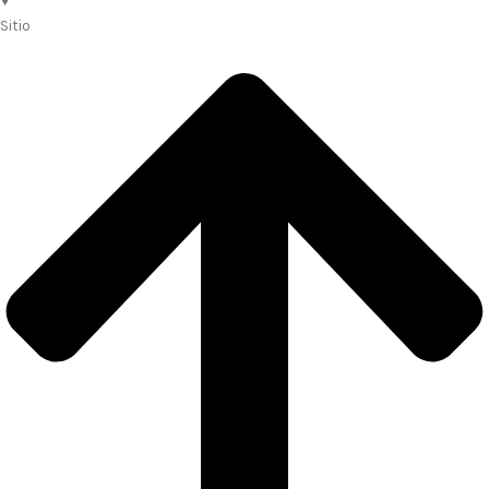
Sitio