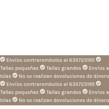
Envíos contrarembolso al 635723195
Tallas pequeñas
Tallas grandes
Envíos a
Islas
No se realizan devoluciones de dinero
Envíos contrarembolso al 635723195
Tallas pequeñas
Tallas grandes
Envíos a
Islas
No se realizan devoluciones de dinero