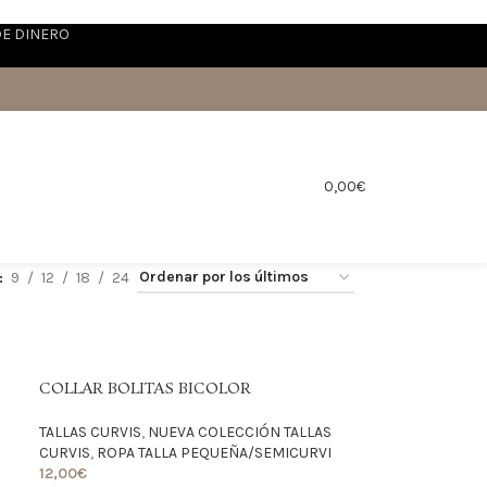
DE DINERO
0,00
€
9
12
18
24
COLLAR BOLITAS BICOLOR
TALLAS CURVIS
,
NUEVA COLECCIÓN TALLAS
CURVIS
,
ROPA TALLA PEQUEÑA/SEMICURVI
12,00
€