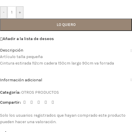
-
+
LO QUIERO
Añadir a la lista de deseos
Descripción
Artículo talla pequeña
Cintura estirada 112cm cadera 150cm largo 90cm va forrada
Información adicional
Categoría:
OTROS PRODUCTOS
Compartir:
Solo los usuarios registrados que hayan comprado este producto
pueden hacer una valoración.