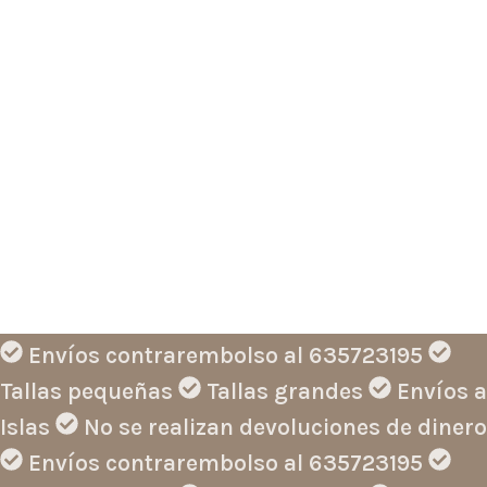
Envíos contrarembolso al 635723195
Tallas pequeñas
Tallas grandes
Envíos a
Islas
No se realizan devoluciones de dinero
Envíos contrarembolso al 635723195