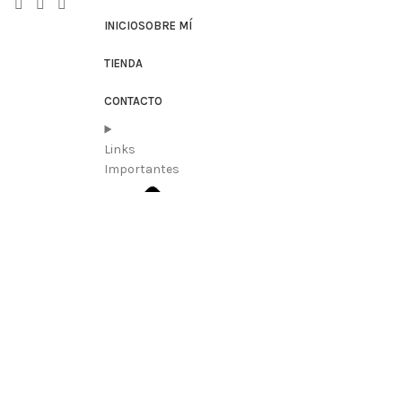
INICIO
SOBRE MÍ
TIENDA
CONTACTO
Links
Importantes