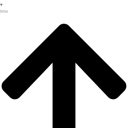
Sitio