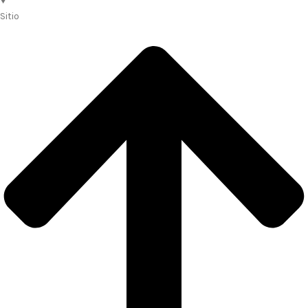
Sitio